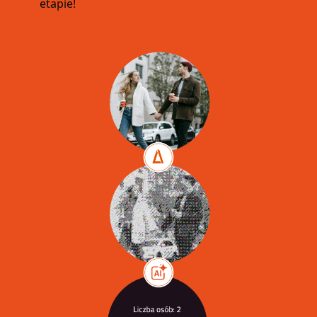
etapie!