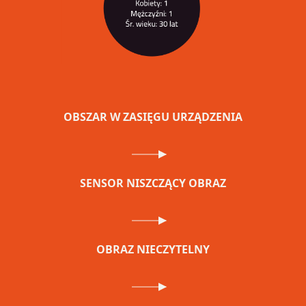
OBSZAR W ZASIĘGU URZĄDZENIA
SENSOR NISZCZĄCY OBRAZ
OBRAZ NIECZYTELNY