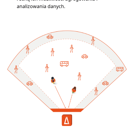
analizowania danych.