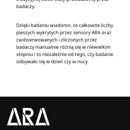
badaczy.
Dzięki badaniu wiadomo, że całkowite liczby
pieszych wykrytych przez sensory ARA oraz
zaobserwowanych i zliczonych przez
badaczy manualnie różnią się w niewielkim
stopniu i to niezależnie od tego, czy badanie
odbywało się w dzień czy w nocy.