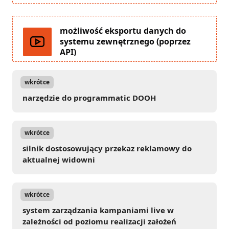
możliwość eksportu danych do
systemu zewnętrznego (poprzez
API)
narzędzie do programmatic DOOH
silnik dostosowujący przekaz reklamowy do
aktualnej widowni
system zarządzania kampaniami live w
zależności od poziomu realizacji założeń