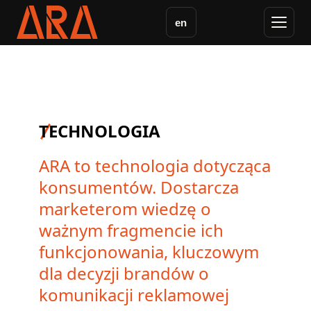
en
TECHNOLOGIA
ARA to technologia dotycząca
konsumentów. Dostarcza
marketerom wiedzę o
ważnym fragmencie ich
funkcjonowania, kluczowym
dla decyzji brandów o
komunikacji reklamowej