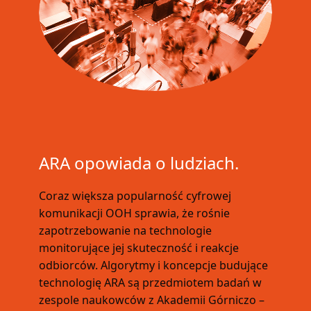
ARA opowiada o ludziach.
Coraz większa popularność cyfrowej
komunikacji OOH sprawia, że rośnie
zapotrzebowanie na technologie
monitorujące jej skuteczność i reakcje
odbiorców. Algorytmy i koncepcje budujące
technologię ARA są przedmiotem badań w
zespole naukowców z Akademii Górniczo –