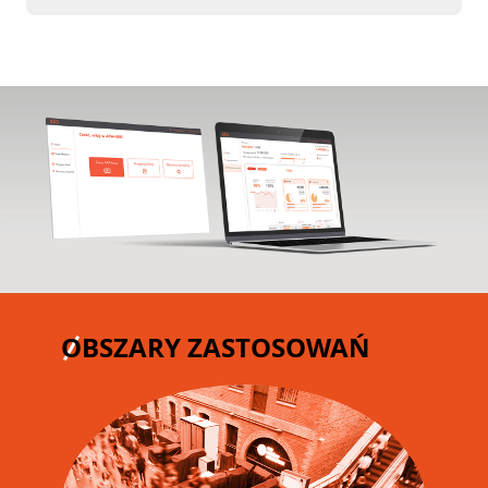
OBSZARY ZASTOSOWAŃ