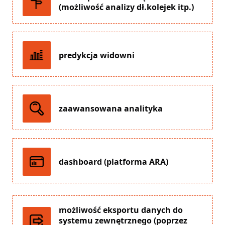
(możliwość analizy dł.kolejek itp.)
predykcja widowni
zaawansowana analityka
dashboard (platforma ARA)
możliwość eksportu danych do
systemu zewnętrznego (poprzez