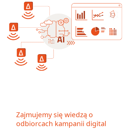
Zajmujemy się wiedzą o
odbiorcach kampanii digital